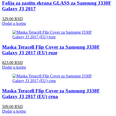
Folija za zastitu ekrana GLASS za Samsung J330F
Galaxy J3 2017
329.00 RSD
Dodaj u korpu
Maska Teracell Flip Cover za Samsung J330F
Galaxy J3 2017 (EU) roze
823.00 RSD
Dodaj u korpu
Maska Teracell Flip Cover za Samsung J330F
Galaxy J3 2017 (EU) crna
509.00 RSD
Dodaj u korpu