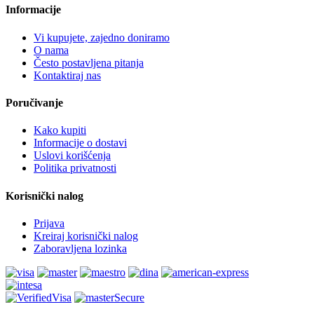
Informacije
Vi kupujete, zajedno doniramo
O nama
Često postavljena pitanja
Kontaktiraj nas
Poručivanje
Kako kupiti
Informacije o dostavi
Uslovi korišćenja
Politika privatnosti
Korisnički nalog
Prijava
Kreiraj korisnički nalog
Zaboravljena lozinka