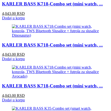
KARLER BASS K718-Combo set (mini watch, ...
4,043.00 RSD
Dodaj u korpu
KARLER BASS K718-Combo set (mini watch, ...
4,043.00 RSD
Dodaj u korpu
KARLER BASS K718-Combo set (mini watch, ...
4,043.00 RSD
Dodaj u korpu