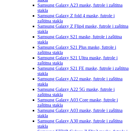
Samsung Galaxy A23
maske, futrole i zaštitna
stakla
Samsung Galaxy Z fold 4
maske, futrole i
zaštitna stakla
Samsung Galaxy Z Flip4
maske, futrole i zaštitna
stakla
Samsung Galaxy S21
maske, futrole i zaštitna
stakla
Samsung Galaxy S21 Plus
maske, futrole i
zaštitna stakla
Samsung Galaxy S21 Ultra
maske, futrole i
zaštitna stakla
Samsung Galaxy S21 FE
maske, futrole i zaštitna
stakla
Samsung Galaxy A22
maske, futrole i zaštitna
stakla
Samsung Galaxy A22 5G
maske, futrole i
zaštitna stakla
Samsung Galaxy A03 Core
maske, futrole i
zaštitna stakla
Samsung Galaxy A03
maske, futrole i zaštitna
stakla
Samsung Galaxy A30
maske, futrole i zaštitna
stakla