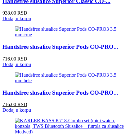
Handsfree slusalice Superior Classic CO-...
938.00 RSD
Dodaj u korpu
Handsfree slusalice Superior Pods CO-PRO...
716.00 RSD
Dodaj u korpu
Handsfree slusalice Superior Pods CO-PRO...
716.00 RSD
Dodaj u korpu