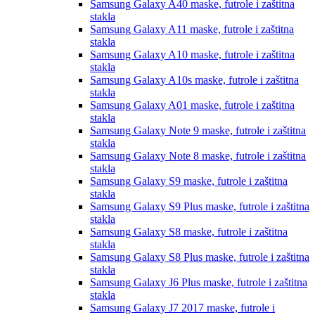
Samsung Galaxy A40
maske, futrole i zaštitna
stakla
Samsung Galaxy A11
maske, futrole i zaštitna
stakla
Samsung Galaxy A10
maske, futrole i zaštitna
stakla
Samsung Galaxy A10s
maske, futrole i zaštitna
stakla
Samsung Galaxy A01
maske, futrole i zaštitna
stakla
Samsung Galaxy Note 9
maske, futrole i zaštitna
stakla
Samsung Galaxy Note 8
maske, futrole i zaštitna
stakla
Samsung Galaxy S9
maske, futrole i zaštitna
stakla
Samsung Galaxy S9 Plus
maske, futrole i zaštitna
stakla
Samsung Galaxy S8
maske, futrole i zaštitna
stakla
Samsung Galaxy S8 Plus
maske, futrole i zaštitna
stakla
Samsung Galaxy J6 Plus
maske, futrole i zaštitna
stakla
Samsung Galaxy J7 2017
maske, futrole i