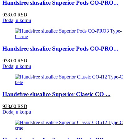
Handsfree slusalice Superior Pods CO-PRO...
938.00 RSD
Dodaj u korpu
Handsfree slusalice Superior Pods CO-PRO...
938.00 RSD
Dodaj u korpu
Handsfree slusalice Superior Classic CO-...
938.00 RSD
Dodaj u korpu