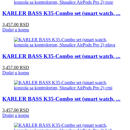
KARLER BASS K35-Combo set (smart watch, ...
3,457.00 RSD
Dodaj u korpu
KARLER BASS K35-Combo set (smart watch, ...
3,457.00 RSD
Dodaj u korpu
KARLER BASS K35-Combo set (smart watch, ...
3,457.00 RSD
Dodaj u korpu