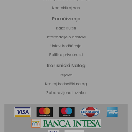
Kontaktiraj nas
Poručivanje
Kako kupiti
Informacije o dostavi
Uslovi korišćenja
Politika privatnosti
Korisnički Nalog
Prijava
Kreiraj korisnički nalog
Zaboravljena lozinka