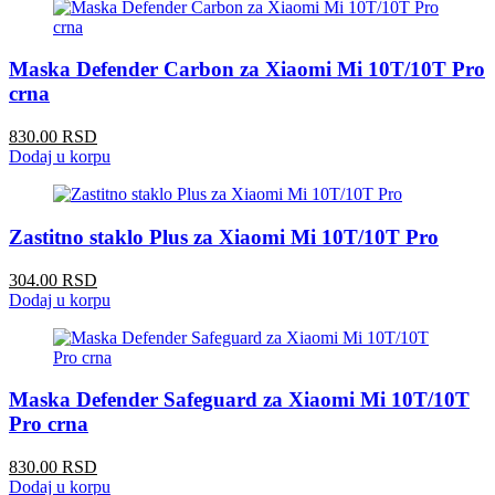
Maska Defender Carbon za Xiaomi Mi 10T/10T Pro
crna
830.00 RSD
Dodaj u korpu
Zastitno staklo Plus za Xiaomi Mi 10T/10T Pro
304.00 RSD
Dodaj u korpu
Maska Defender Safeguard za Xiaomi Mi 10T/10T
Pro crna
830.00 RSD
Dodaj u korpu