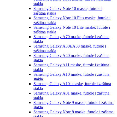
stakla
Samsung Galaxy Note 10
maske, futrole i
zaštitna stakla
Samsung Galaxy Note 10 Plus
maske, futrole i
zaštitna stakla
Samsung Galaxy Note 10 Lite
maske, futrole i
zaštitna stakla
Samsung Galaxy A70
maske, futrole i zaštitna
stakla
Samsung Galaxy A30s/A50
maske, futrole i
zaštitna stakla
Samsung Galaxy A40
maske, futrole i zaštitna
stakla
Samsung Galaxy A11
maske, futrole i zaštitna
stakla
Samsung Galaxy A10
maske, futrole i zaštitna
stakla
Samsung Galaxy A10s
maske, futrole i zaštitna
stakla
Samsung Galaxy A01
maske, futrole i zaštitna
stakla
Samsung Galaxy Note 9
maske, futrole i zaštitna
stakla
Samsung Galaxy Note 8
maske, futrole i zaštitna
stakla