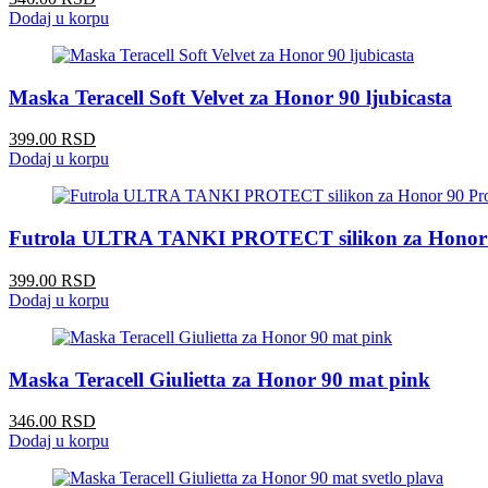
Dodaj u korpu
Maska Teracell Soft Velvet za Honor 90 ljubicasta
399.00 RSD
Dodaj u korpu
Futrola ULTRA TANKI PROTECT silikon za Honor 9
399.00 RSD
Dodaj u korpu
Maska Teracell Giulietta za Honor 90 mat pink
346.00 RSD
Dodaj u korpu