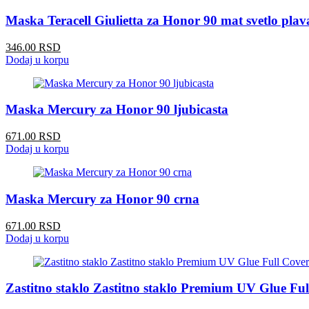
Maska Teracell Giulietta za Honor 90 mat svetlo plav
346.00 RSD
Dodaj u korpu
Maska Mercury za Honor 90 ljubicasta
671.00 RSD
Dodaj u korpu
Maska Mercury za Honor 90 crna
671.00 RSD
Dodaj u korpu
Zastitno staklo Zastitno staklo Premium UV Glue Ful