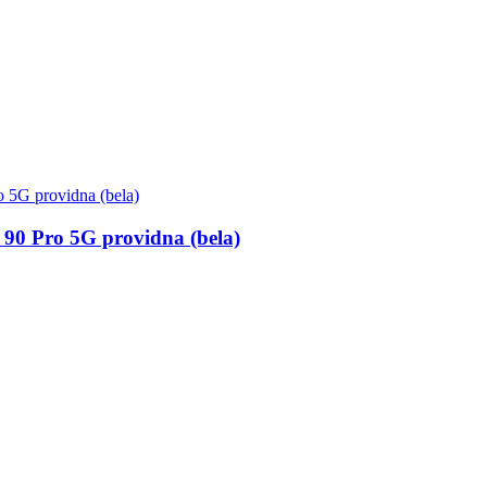
0 Pro 5G providna (bela)