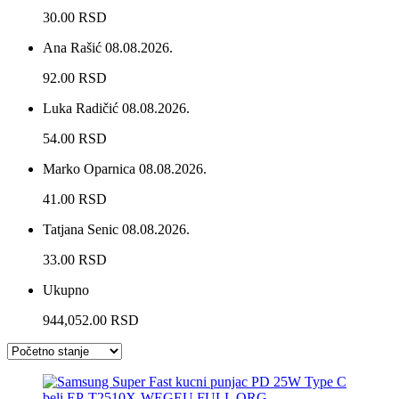
30.00 RSD
Ana Rašić
08.08.2026.
92.00 RSD
Luka Radičić
08.08.2026.
54.00 RSD
Marko Oparnica
08.08.2026.
41.00 RSD
Tatjana Senic
08.08.2026.
33.00 RSD
Ukupno
944,052.00 RSD