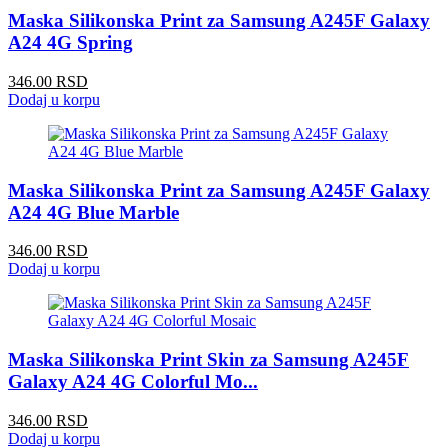
Maska Silikonska Print za Samsung A245F Galaxy
A24 4G Spring
346.00 RSD
Dodaj u korpu
Maska Silikonska Print za Samsung A245F Galaxy
A24 4G Blue Marble
346.00 RSD
Dodaj u korpu
Maska Silikonska Print Skin za Samsung A245F
Galaxy A24 4G Colorful Mo...
346.00 RSD
Dodaj u korpu