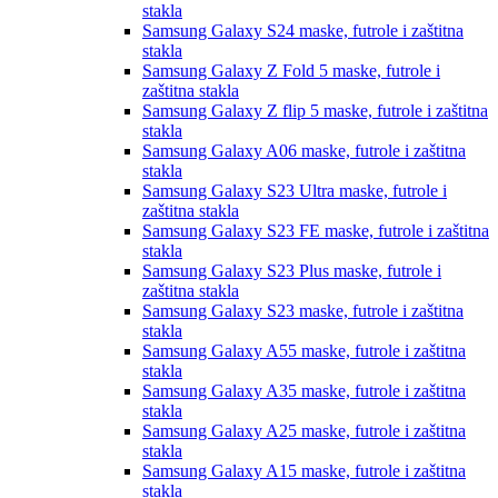
stakla
Samsung Galaxy S24
maske, futrole i zaštitna
stakla
Samsung Galaxy Z Fold 5
maske, futrole i
zaštitna stakla
Samsung Galaxy Z flip 5
maske, futrole i zaštitna
stakla
Samsung Galaxy A06
maske, futrole i zaštitna
stakla
Samsung Galaxy S23 Ultra
maske, futrole i
zaštitna stakla
Samsung Galaxy S23 FE
maske, futrole i zaštitna
stakla
Samsung Galaxy S23 Plus
maske, futrole i
zaštitna stakla
Samsung Galaxy S23
maske, futrole i zaštitna
stakla
Samsung Galaxy A55
maske, futrole i zaštitna
stakla
Samsung Galaxy A35
maske, futrole i zaštitna
stakla
Samsung Galaxy A25
maske, futrole i zaštitna
stakla
Samsung Galaxy A15
maske, futrole i zaštitna
stakla