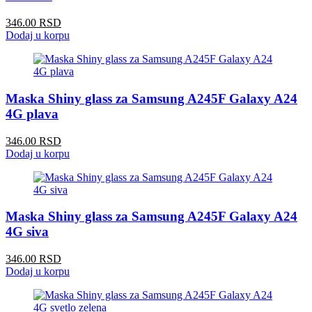
346.00 RSD
Dodaj u korpu
Maska Shiny glass za Samsung A245F Galaxy A24
4G plava
346.00 RSD
Dodaj u korpu
Maska Shiny glass za Samsung A245F Galaxy A24
4G siva
346.00 RSD
Dodaj u korpu