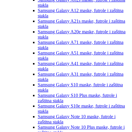
stakla
Samsung Galaxy A12
maske, futrole i zaštitna
stakla
Samsung Galaxy A21s
maske, futrole i zaštitna
stakla
Samsung Galaxy A20e
maske, futrole i zaštitna
stakla
Samsung Galaxy A71
maske, futrole i zaštitna
stakla
Samsung Galaxy A51
maske, futrole i zaštitna
stakla
Samsung Galaxy A41
maske, futrole i zaštitna
stakla
Samsung Galaxy A31
maske, futrole i zaštitna
stakla
Samsung Galaxy S10
maske, futrole i zaštitna
stakla
Samsung Galaxy S10 Plus
maske, futrole i
zaštitna stakla
Samsung Galaxy S10e
maske, futrole i zaštitna
stakla
Samsung Galaxy Note 10
maske, futrole i
zaštitna stakla
Samsung Galaxy Note 10 Plus
maske, futrole i