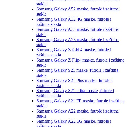
stakla
Samsung Galaxy A52
maske, futrole i zaštitna
stakla
Samsung Galaxy A32 4G
maske, futrole i
zaštitna stakla
Samsung Galaxy A33
maske, futrole i zaštitna
stakla
Samsung Galaxy A23
maske, futrole i zaštitna
stakla
Samsung Galaxy Z fold 4
maske, futrole i
zaštitna stakla
Samsung Galaxy Z Flip4
maske, futrole i zaštitna
stakla
Samsung Galaxy S21
maske, futrole i zaštitna
stakla
Samsung Galaxy S21 Plus
maske, futrole i
zaštitna stakla
Samsung Galaxy S21 Ultra
maske, futrole i
zaštitna stakla
Samsung Galaxy S21 FE
maske, futrole i zaštitna
stakla
Samsung Galaxy A22
maske, futrole i zaštitna
stakla
Samsung Galaxy A22 5G
maske, futrole i
zaštitna stakla