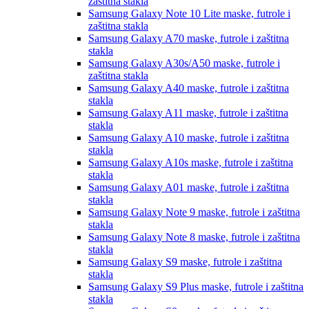
zaštitna stakla
Samsung Galaxy Note 10 Lite
maske, futrole i
zaštitna stakla
Samsung Galaxy A70
maske, futrole i zaštitna
stakla
Samsung Galaxy A30s/A50
maske, futrole i
zaštitna stakla
Samsung Galaxy A40
maske, futrole i zaštitna
stakla
Samsung Galaxy A11
maske, futrole i zaštitna
stakla
Samsung Galaxy A10
maske, futrole i zaštitna
stakla
Samsung Galaxy A10s
maske, futrole i zaštitna
stakla
Samsung Galaxy A01
maske, futrole i zaštitna
stakla
Samsung Galaxy Note 9
maske, futrole i zaštitna
stakla
Samsung Galaxy Note 8
maske, futrole i zaštitna
stakla
Samsung Galaxy S9
maske, futrole i zaštitna
stakla
Samsung Galaxy S9 Plus
maske, futrole i zaštitna
stakla