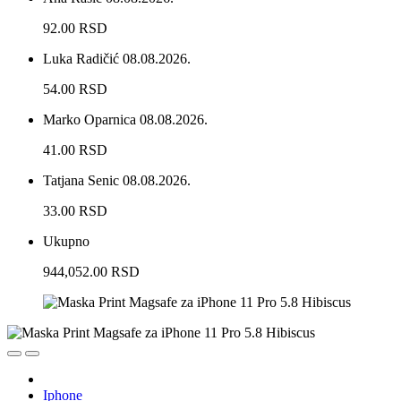
92.00 RSD
Luka Radičić
08.08.2026.
54.00 RSD
Marko Oparnica
08.08.2026.
41.00 RSD
Tatjana Senic
08.08.2026.
33.00 RSD
Ukupno
944,052.00 RSD
Iphone