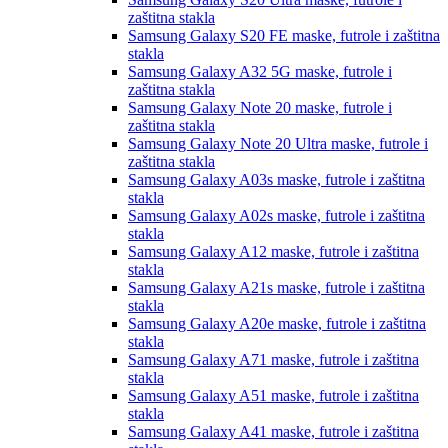
zaštitna stakla
Samsung Galaxy S20 FE
maske, futrole i zaštitna
stakla
Samsung Galaxy A32 5G
maske, futrole i
zaštitna stakla
Samsung Galaxy Note 20
maske, futrole i
zaštitna stakla
Samsung Galaxy Note 20 Ultra
maske, futrole i
zaštitna stakla
Samsung Galaxy A03s
maske, futrole i zaštitna
stakla
Samsung Galaxy A02s
maske, futrole i zaštitna
stakla
Samsung Galaxy A12
maske, futrole i zaštitna
stakla
Samsung Galaxy A21s
maske, futrole i zaštitna
stakla
Samsung Galaxy A20e
maske, futrole i zaštitna
stakla
Samsung Galaxy A71
maske, futrole i zaštitna
stakla
Samsung Galaxy A51
maske, futrole i zaštitna
stakla
Samsung Galaxy A41
maske, futrole i zaštitna