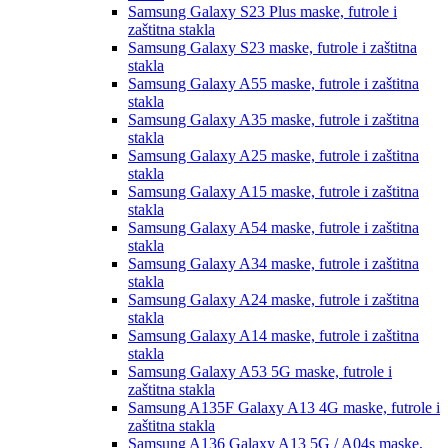
Samsung Galaxy S23 Plus
maske, futrole i
zaštitna stakla
Samsung Galaxy S23
maske, futrole i zaštitna
stakla
Samsung Galaxy A55
maske, futrole i zaštitna
stakla
Samsung Galaxy A35
maske, futrole i zaštitna
stakla
Samsung Galaxy A25
maske, futrole i zaštitna
stakla
Samsung Galaxy A15
maske, futrole i zaštitna
stakla
Samsung Galaxy A54
maske, futrole i zaštitna
stakla
Samsung Galaxy A34
maske, futrole i zaštitna
stakla
Samsung Galaxy A24
maske, futrole i zaštitna
stakla
Samsung Galaxy A14
maske, futrole i zaštitna
stakla
Samsung Galaxy A53 5G
maske, futrole i
zaštitna stakla
Samsung A135F Galaxy A13 4G
maske, futrole i
zaštitna stakla
Samsung A136 Galaxy A13 5G / A04s
maske,