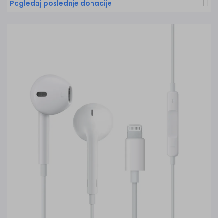
Pogledaj poslednje donacije